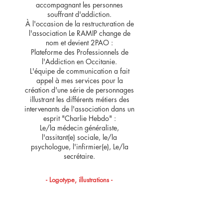
accompagnant les personnes
souffrant d'addiction.
À l'occasion de la restructuration de
l'association Le RAMIP change de
nom et devient 2PAO :
Plateforme des Professionnels de
l'Addiction en Occitanie.
L'équipe de communication a fait
appel à mes services pour la
création d'une série de personnages
illustrant les différents métiers des
intervenants de l'association dans un
esprit "Charlie Hebdo" :
Le/la médecin généraliste,
l'assitant(e) sociale, le/la
psychologue, l'infirmier(e), Le/la
secrétaire.
- Logotype, illustrations -