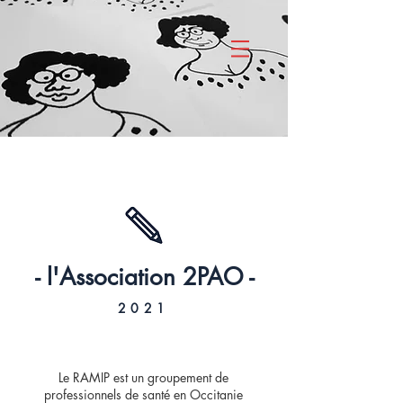
- l'Association 2PAO -
20
21
Le RAMIP est un groupement de
professionnels de santé en Occitanie