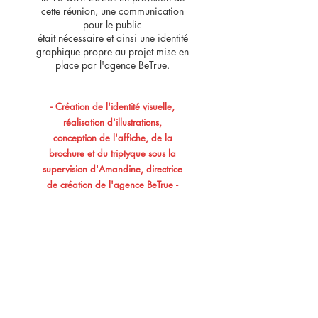
cette réunion, une communication
pour le public
était nécessaire et ainsi une identité
graphique propre au projet mise en
place par l'agence
BeTrue.
- Création de l'identité visuelle,
réalisation d'illustrations,
conception de l'affiche, de la
brochure et du triptyque sous la
supervision d'Amandine, directrice
de création de l'agence BeTrue -